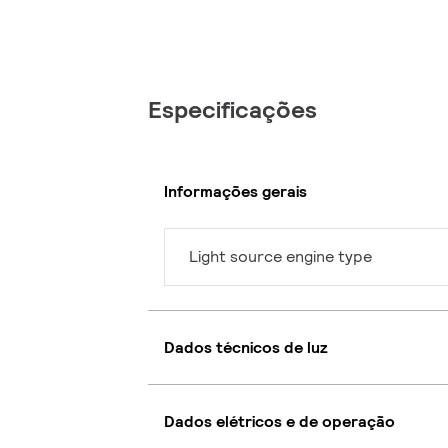
Especificações
Informações gerais
Light source engine type
Dados técnicos de luz
Dados elétricos e de operação