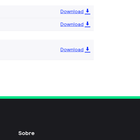
Download
Download
Download
Sobre