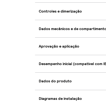
Controles e dimerização
Dados mecânicos e de compartiment
Aprovação e aplicação
Desempenho inicial (compatível com I
Dados do produto
Diagramas de instalação