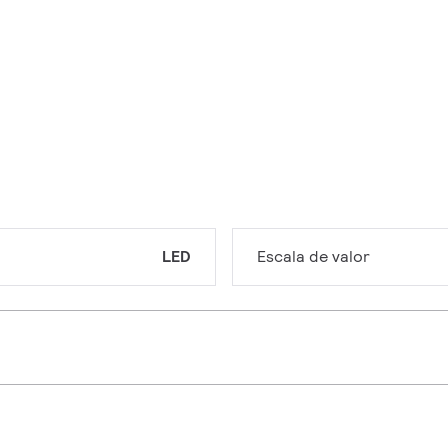
LED
Escala de valor