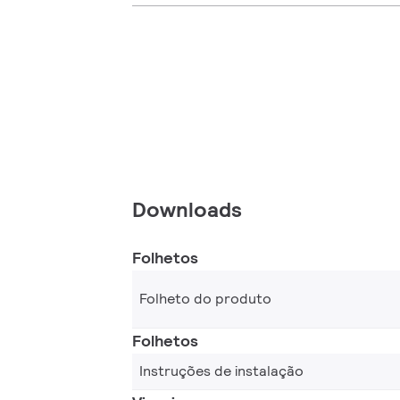
Downloads
Folhetos
Folheto do produto
Folhetos
Instruções de instalação