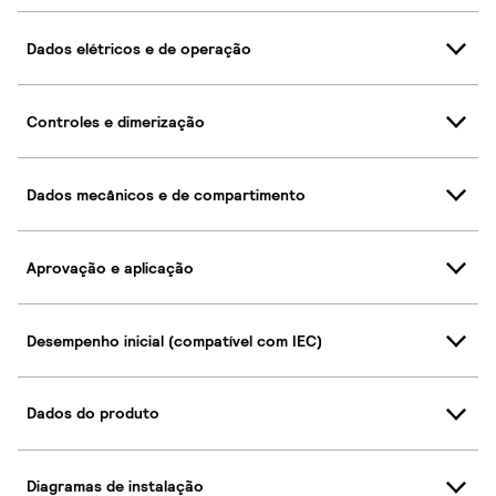
Dados elétricos e de operação
Controles e dimerização
Dados mecânicos e de compartimento
Aprovação e aplicação
Desempenho inicial (compatível com IEC)
Dados do produto
Diagramas de instalação