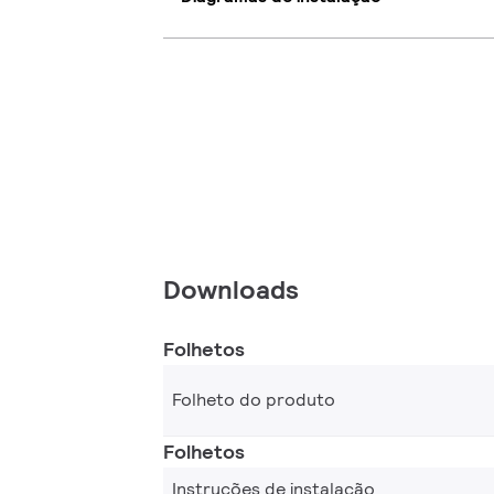
Downloads
Folhetos
Folheto do produto
Folhetos
Instruções de instalação