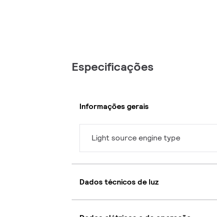
Especificações
Informações gerais
Light source engine type
Dados técnicos de luz