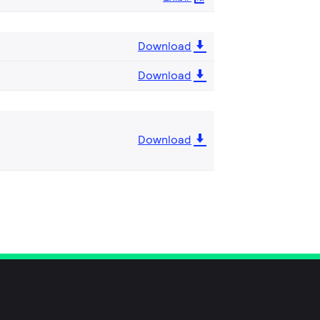
Download
Download
Download