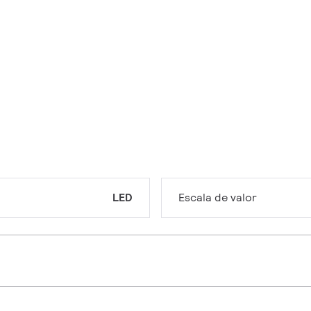
LED
Escala de valor