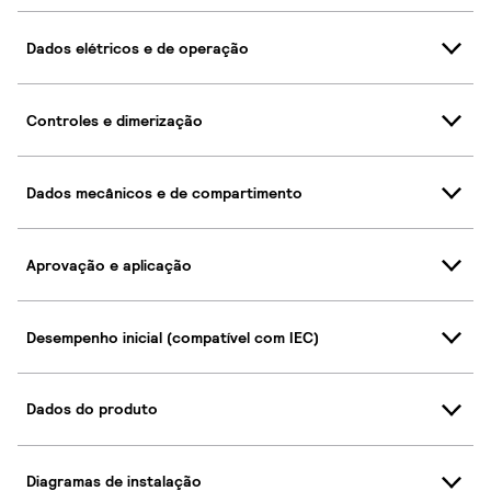
Dados elétricos e de operação
Controles e dimerização
Dados mecânicos e de compartimento
Aprovação e aplicação
Desempenho inicial (compatível com IEC)
Dados do produto
Diagramas de instalação