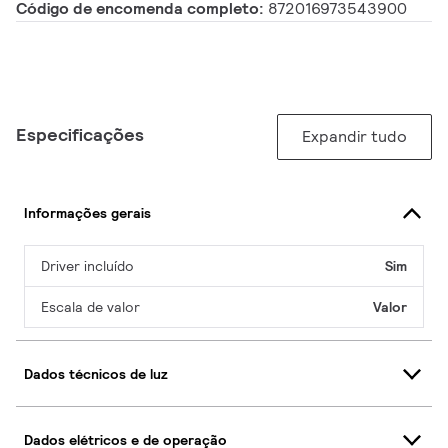
Código de encomenda completo:
872016973543900
Especificações
Expandir tudo
Informações gerais
Driver incluído
Sim
Escala de valor
Valor
Dados técnicos de luz
Dados elétricos e de operação