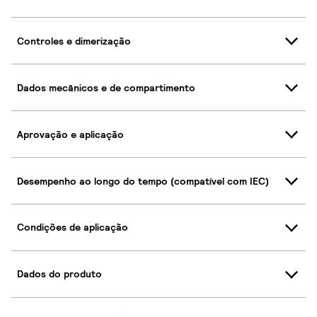
Controles e dimerização
Dados mecânicos e de compartimento
Aprovação e aplicação
Desempenho ao longo do tempo (compatível com IEC)
Condições de aplicação
Dados do produto