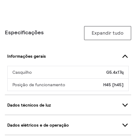
Especificações
Expandir tudo
Informações gerais
Casquilho
G5.4x17q
Posição de funcionamento
H45 [h45]
Dados técnicos de luz
Dados elétricos e de operação