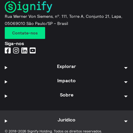
Rua Werner Von Siemens, nº. 111, Torre A, Conjunto 21, Lapa,
05069010 São Paulo/SP – Brasil
Contate-nos
Siga-nos
Explorar
Impacto
Sobre
Jurídico
© 2018-2026 Signify Holding. Todos os direitos reservados.