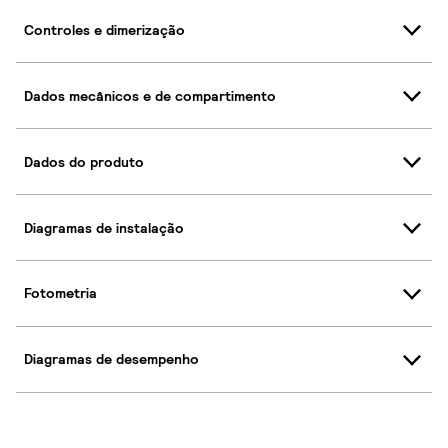
Controles e dimerização
Dados mecânicos e de compartimento
Dados do produto
Diagramas de instalação
Fotometria
Diagramas de desempenho