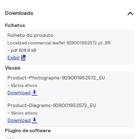
Downloads
Folhetos
Folheto do produto
Localized commercial leaflet 929001952572 pt_BR
pdf 808.9 kB
Exibir
Visuais
Product-Photographs-929001952572_EU
Vários ativos
Download
Product-Diagrams-929001952572_EU
Vários ativos
Download
Plugins de software