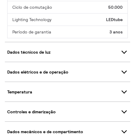
Ciclo de comutação
50.000
Lighting Technology
LEDtube
Período de garantia
3 anos
Dados técnicos de luz
Dados elétricos e de operação
Temperatura
Controles e dimerização
Dados mecânicos e de compartimento