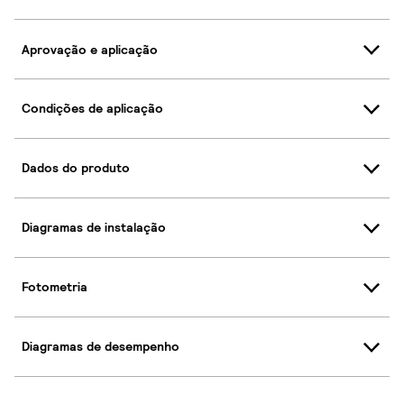
Aprovação e aplicação
Condições de aplicação
Dados do produto
Diagramas de instalação
Fotometria
Diagramas de desempenho