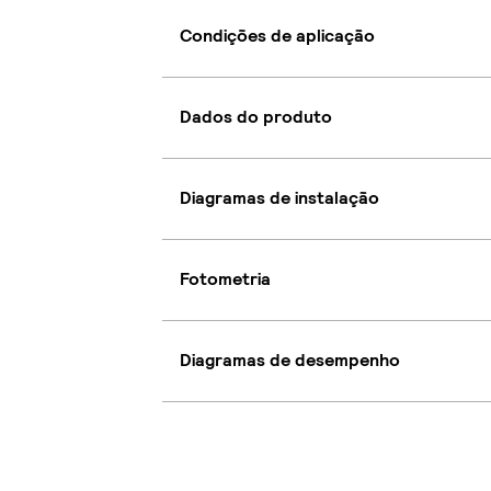
Condições de aplicação
Dados do produto
Diagramas de instalação
Fotometria
Diagramas de desempenho