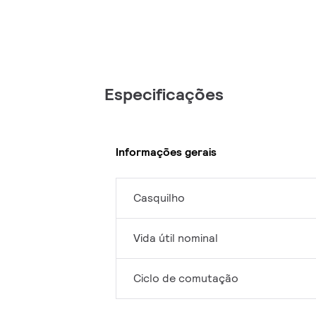
Especificações
Informações gerais
Casquilho
Vida útil nominal
Ciclo de comutação