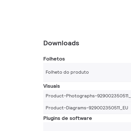
Downloads
Folhetos
Folheto do produto
Visuais
Product-Photographs-929002350511
Product-Diagrams-929002350511_EU
Plugins de software