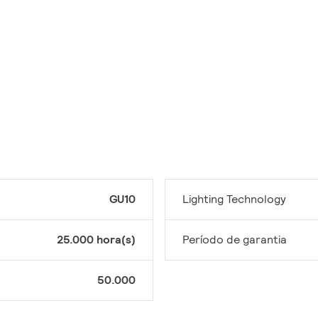
GU10
Lighting Technology
25.000 hora(s)
Período de garantia
50.000