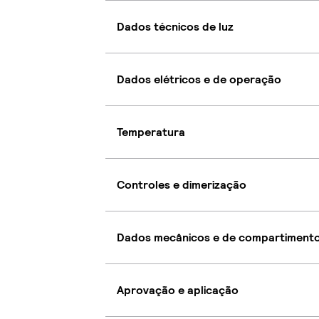
Dados técnicos de luz
Dados elétricos e de operação
Temperatura
Controles e dimerização
Dados mecânicos e de compartiment
Aprovação e aplicação