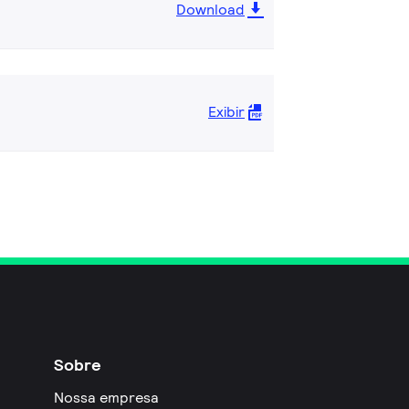
Download
Exibir
Sobre
Nossa empresa