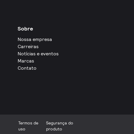
Sobre
Nossa empresa
Carreiras
Notícias e eventos
Marcas
Contato
Termos de
Segurança do
uso
produto