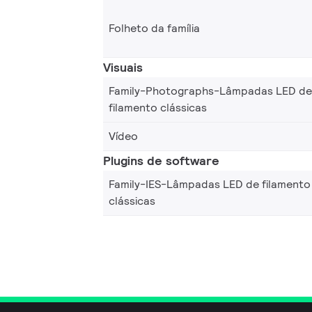
Folheto da família
Visuais
Family-Photographs-Lâmpadas LED de
filamento clássicas
Vídeo
Plugins de software
Family-IES-Lâmpadas LED de filamento
clássicas