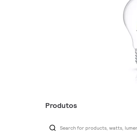
Produtos