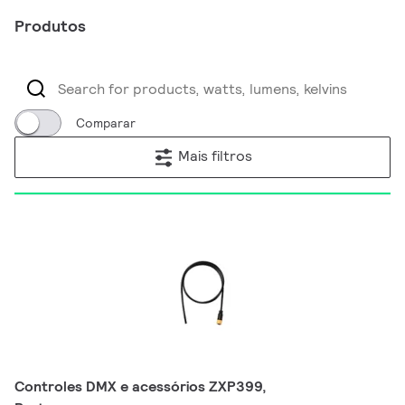
Produtos
Comparar
Mais filtros
Controles DMX e acessórios ZXP399,