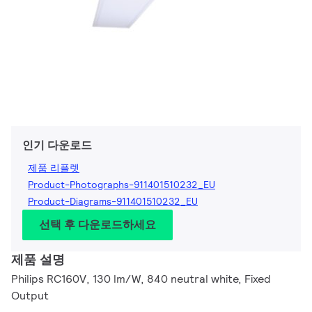
인기 다운로드
제품 리플렛
Product-Photographs-911401510232_EU
Product-Diagrams-911401510232_EU
선택 후 다운로드하세요
제품 설명
Philips RC160V, 130 lm/W, 840 neutral white, Fixed
Output