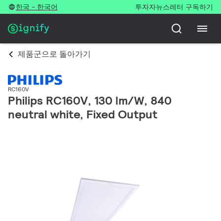
한국 - 한국어
투자자
뉴스레터 구독하기
제품군으로 돌아가기
RC160V
Philips RC160V, 130 lm/W, 840
neutral white, Fixed Output