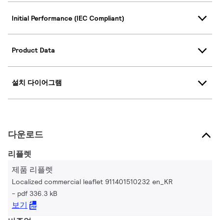
Initial Performance (IEC Compliant)
Product Data
설치 다이어그램
다운로드
리플렛
제품 리플렛
Localized commercial leaflet 911401510232 en_KR
pdf 336.3 kB
보기