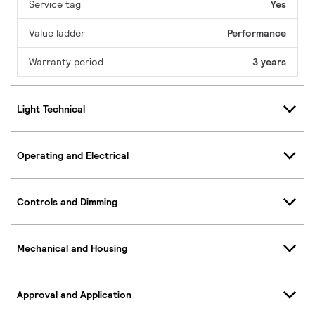
Service tag
Yes
Value ladder
Performance
Warranty period
3 years
Light Technical
Operating and Electrical
Controls and Dimming
Mechanical and Housing
Approval and Application