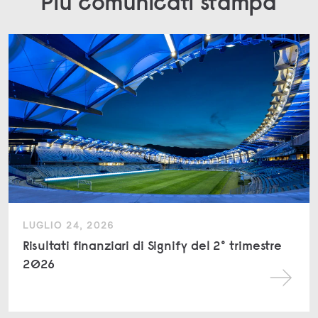
Più comunicati stampa
LUGLIO 24, 2026
Risultati finanziari di Signify del 2° trimestre
2026