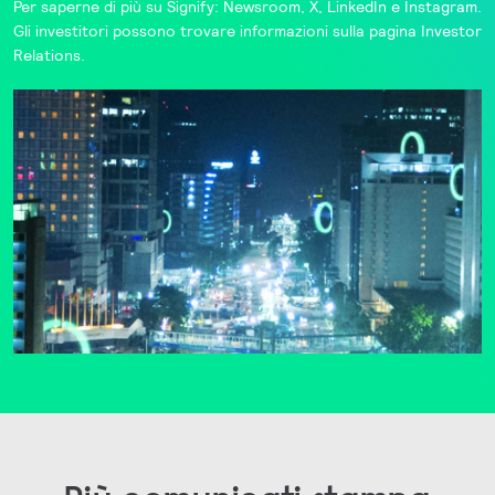
Per saperne di più su Signify:
Newsroom
,
X
,
LinkedIn
e
Instagram
.
Gli investitori possono trovare informazioni sulla pagina
Investor
Relations
.