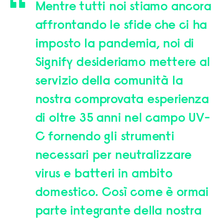
Mentre tutti noi stiamo ancora
affrontando le sfide che ci ha
imposto la pandemia, noi di
Signify desideriamo mettere al
servizio della comunità la
nostra comprovata esperienza
di oltre 35 anni nel campo UV-
C fornendo gli strumenti
necessari per neutralizzare
virus e batteri in ambito
domestico. Così come è ormai
parte integrante della nostra