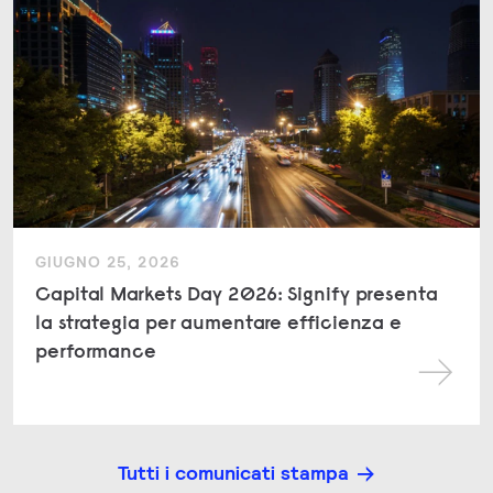
GIUGNO 25, 2026
Capital Markets Day 2026: Signify presenta
la strategia per aumentare efficienza e
performance
Tutti i comunicati stampa