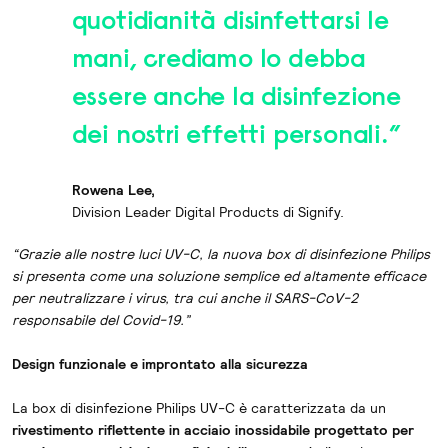
quotidianità disinfettarsi le
mani, crediamo lo debba
essere anche la disinfezione
dei nostri effetti personali.”
Rowena Lee,
Division Leader Digital Products di Signify.
“Grazie alle nostre luci UV-C, la nuova box di disinfezione Philips
si presenta come una soluzione semplice ed altamente efficace
per neutralizzare i virus, tra cui anche il SARS-CoV-2
responsabile del Covid-19.”
Design funzionale e improntato alla sicurezza
La box di disinfezione Philips UV-C è caratterizzata da un
rivestimento riflettente in acciaio inossidabile progettato per