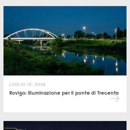
LUGLIO 15, 2026
Rovigo: illuminazione per il ponte di Trecenta