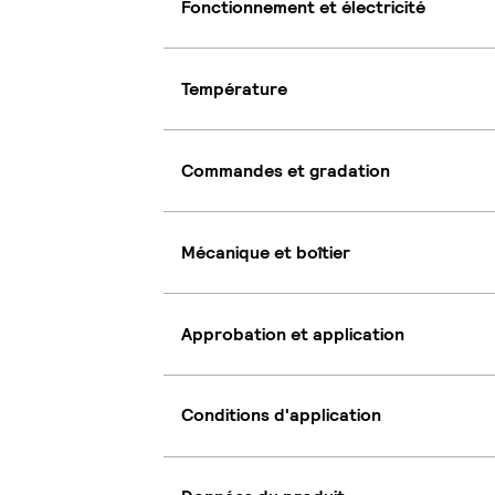
Fonctionnement et électricité
Température
Commandes et gradation
Mécanique et boîtier
Approbation et application
Conditions d'application