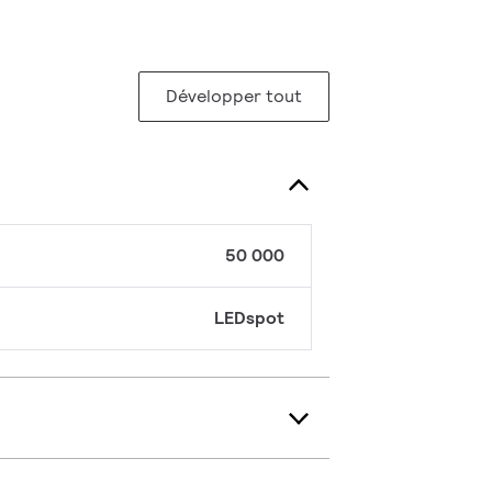
Développer tout
50 000
LEDspot