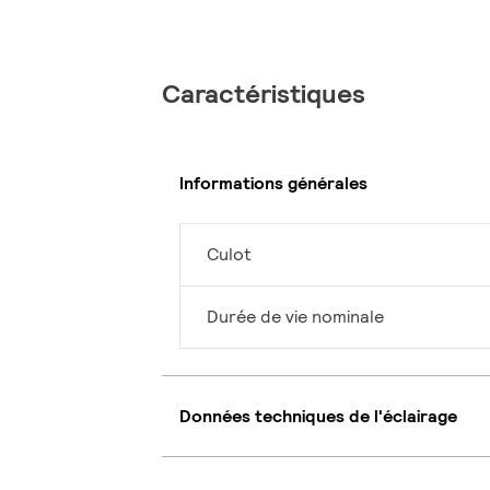
Caractéristiques
Informations générales
Culot
Durée de vie nominale
Données techniques de l'éclairage