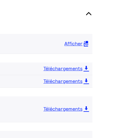
Afficher
Téléchargements
Téléchargements
Téléchargements