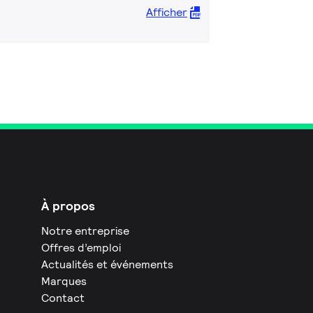
Afficher
À propos
Notre entreprise
Offres d’emploi
Actualités et événements
Marques
Contact