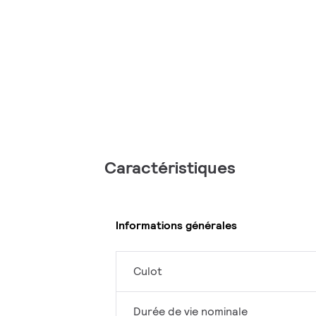
Caractéristiques
Informations générales
Culot
Durée de vie nominale