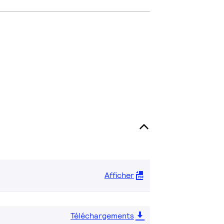
Afficher
Téléchargements