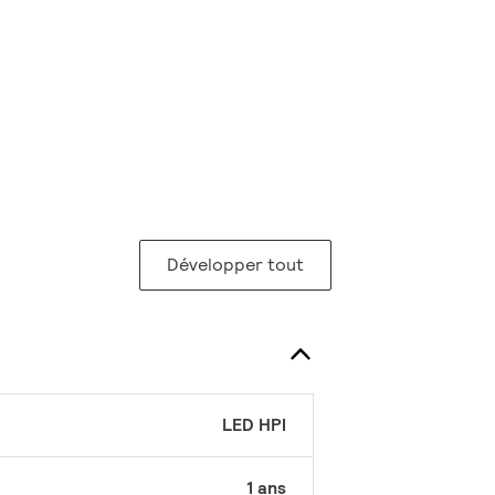
Développer tout
LED HPI
1 ans