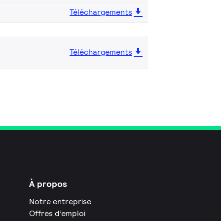
Téléchargements
Téléchargements
À propos
Notre entreprise
Offres d’emploi