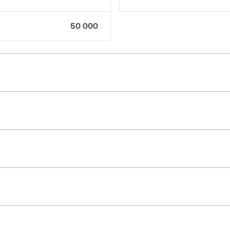
50 000