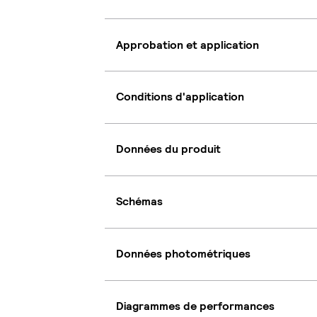
Approbation et application
Conditions d'application
Données du produit
Schémas
Données photométriques
Diagrammes de performances