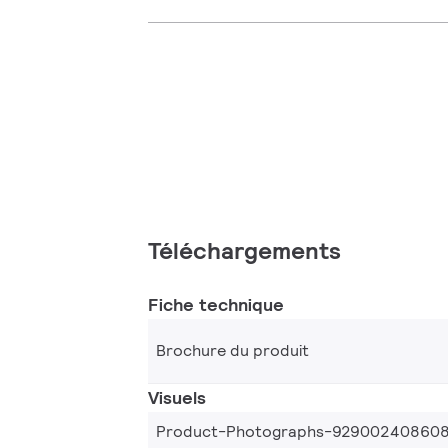
Téléchargements
Fiche technique
Brochure du produit
Visuels
Product-Photographs-92900240860