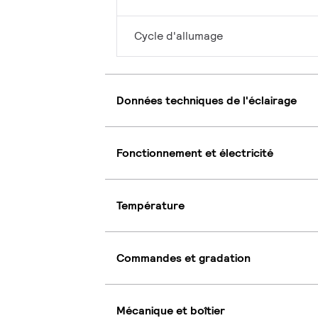
Cycle d'allumage
Données techniques de l'éclairage
Fonctionnement et électricité
Température
Commandes et gradation
Mécanique et boîtier