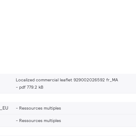
Localized commercial leaflet 929002026592 fr_MA
pdf 779.2 kB
_EU
Ressources multiples
Ressources multiples