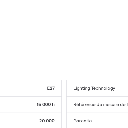
E27
Lighting Technology
15 000 h
Référence de mesure de f
20 000
Garantie