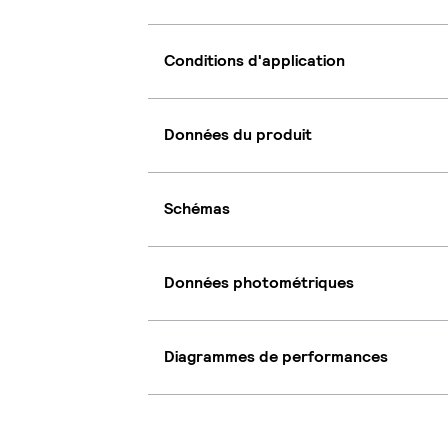
Conditions d'application
Données du produit
Schémas
Données photométriques
Diagrammes de performances