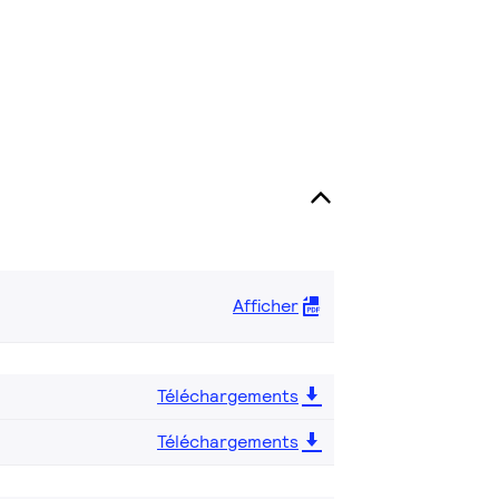
Afficher
Téléchargements
Téléchargements