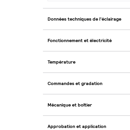
Données techniques de l'éclairage
Fonctionnement et électricité
Température
Commandes et gradation
Mécanique et boîtier
Approbation et application