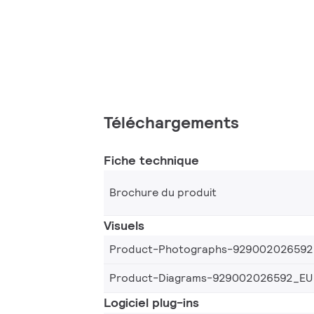
Téléchargements
Fiche technique
Brochure du produit
Visuels
Product-Photographs-929002026592
Product-Diagrams-929002026592_EU
Logiciel plug-ins