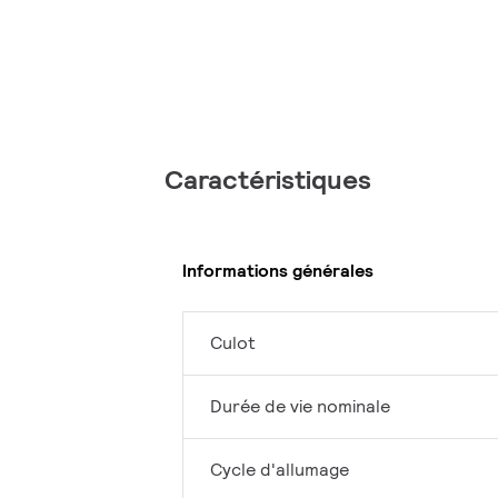
Caractéristiques
Informations générales
Culot
Durée de vie nominale
Cycle d'allumage