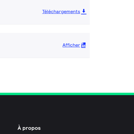
Téléchargements
Afficher
À propos