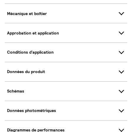
Mécanique et boîtier
Approbation et application
Conditions d'application
Données du produit
Schémas
Données photométriques
Diagrammes de performances