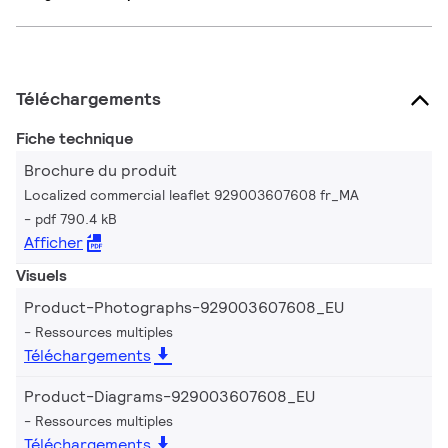
Téléchargements
Fiche technique
Brochure du produit
Localized commercial leaflet 929003607608 fr_MA
pdf 790.4 kB
Afficher
Visuels
Product-Photographs-929003607608_EU
Ressources multiples
Téléchargements
Product-Diagrams-929003607608_EU
Ressources multiples
Téléchargements