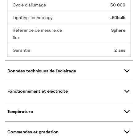
Cycle d'allumage
50 000
Lighting Technology
LEDbulb
Référence de mesure de
Sphere
flux
Garantie
2 ans
Données techniques de l'éclairage
Fonctionnement et électricité
Température
Commandes et gradation