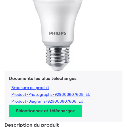
Documents les plus téléchargés
Brochure du produit
Product-Photographs-929003607608_EU
Product-Diagrams-929003607608_EU
Sélectionnez et téléchargez
Description du produit