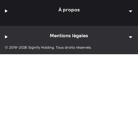
À propos
Mentions légales
© 2018-2026 Signify Holding. Tous droits réservés.