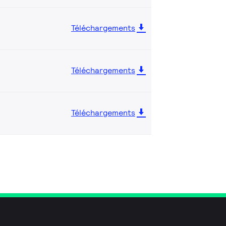
Téléchargements
Téléchargements
Téléchargements