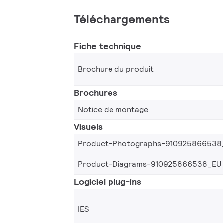
Téléchargements
Fiche technique
Brochure du produit
Brochures
Notice de montage
Visuels
Product-Photographs-910925866538
Product-Diagrams-910925866538_EU
Logiciel plug-ins
IES