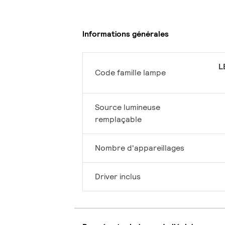
Informations générales
L
Code famille lampe
Source lumineuse
remplaçable
Nombre d'appareillages
Driver inclus