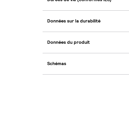
Données sur la durabilité
Données du produit
Schémas