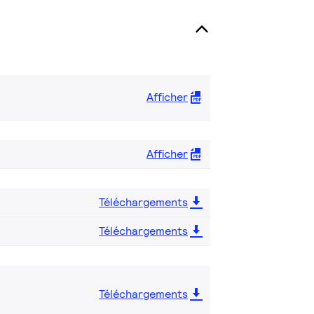
Afficher
Afficher
Téléchargements
Téléchargements
Téléchargements