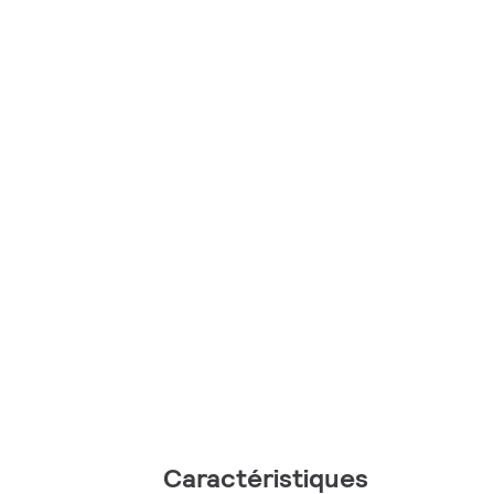
Caractéristiques