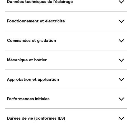
Données techniques de l'éclairage
Fonctionnement et électricité
Commandes et gradation
Mécanique et boîtier
Approbation et application
Performances initiales
Durées de vie (conformes IES)