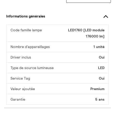
Informations générales
Code famille lampe
LED1760 [LED module
176000 lm]
Nombre d'appareillages
1 unité
Driver inclus
Oui
Type de source lumineuse
LED
Service Tag
Oui
Valeur ajoutée
Premium
Garantie
5 ans