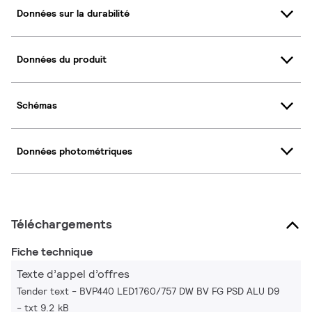
Données sur la durabilité
Données du produit
Schémas
Données photométriques
Téléchargements
Fiche technique
Texte d’appel d’offres
Tender text - BVP440 LED1760/757 DW BV FG PSD ALU D9
txt 9.2 kB