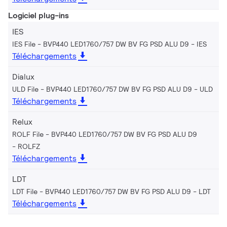
Logiciel plug-ins
IES
IES File - BVP440 LED1760/757 DW BV FG PSD ALU D9
IES
Téléchargements
Dialux
ULD File - BVP440 LED1760/757 DW BV FG PSD ALU D9
ULD
Téléchargements
Relux
ROLF File - BVP440 LED1760/757 DW BV FG PSD ALU D9
ROLFZ
Téléchargements
LDT
LDT File - BVP440 LED1760/757 DW BV FG PSD ALU D9
LDT
Téléchargements