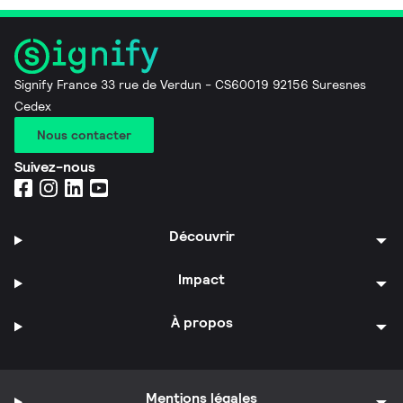
Signify France 33 rue de Verdun - CS60019 92156 Suresnes
Cedex
Nous contacter
Suivez-nous
Découvrir
Impact
À propos
Mentions légales