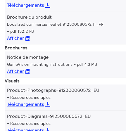
Téléchargements
Brochure du produit
Localized commercial leaflet 912300060572 fr_FR
pdf 132.2 kB
Afficher
Brochures
Notice de montage
GameVision mounting instructions
pdf 4.3 MB
Afficher
Visuels
Product-Photographs-912300060572_EU
Ressources multiples
Téléchargements
Product-Diagrams-912300060572_EU
Ressources multiples
Téléchargements