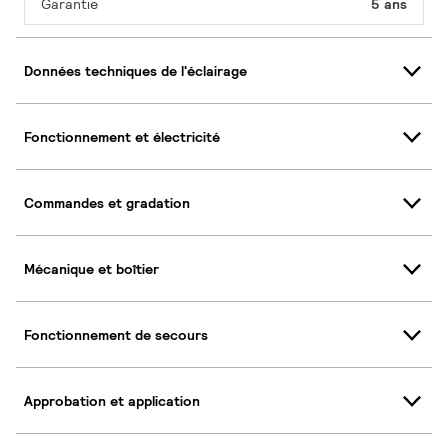
Garantie
5 ans
Données techniques de l'éclairage
Fonctionnement et électricité
Commandes et gradation
Mécanique et boîtier
Fonctionnement de secours
Approbation et application