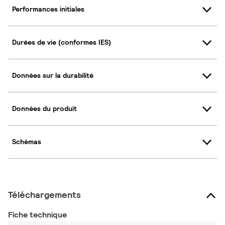
Performances initiales
Durées de vie (conformes IES)
Données sur la durabilité
Données du produit
Schémas
Téléchargements
Fiche technique