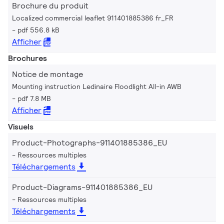
Brochure du produit
Localized commercial leaflet 911401885386 fr_FR
pdf 556.8 kB
Afficher
Brochures
Notice de montage
Mounting instruction Ledinaire Floodlight All-in AWB
pdf 7.8 MB
Afficher
Visuels
Product-Photographs-911401885386_EU
Ressources multiples
Téléchargements
Product-Diagrams-911401885386_EU
Ressources multiples
Téléchargements