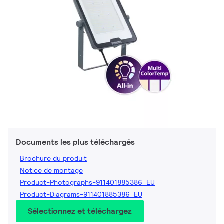
Documents les plus téléchargés
Brochure du produit
Notice de montage
Product-Photographs-911401885386_EU
Product-Diagrams-911401885386_EU
Sélectionnez et téléchargez