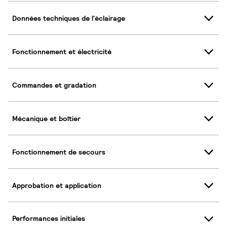
Données techniques de l'éclairage
Fonctionnement et électricité
Commandes et gradation
Mécanique et boîtier
Fonctionnement de secours
Approbation et application
Performances initiales