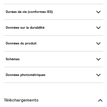
Durées de vie (conformes IES)
Données sur la durabilité
Données du produit
Schémas
Données photométriques
Téléchargements