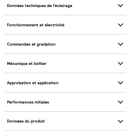
Données techniques de l'éclairage
Fonctionnement et électricité
Commandes et gradation
Mécanique et boîtier
Approbation et application
Performances initiales
Données du produit