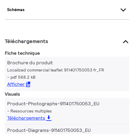
Schémas
Téléchargements
Fiche technique
Brochure du produit
Localized commercial leaflet 911401750053 fr_FR
pdf 568.2 kB
Afficher
Visuels
Product-Photographs-911401750053_EU
Ressources multiples
Téléchargements
Product-Diagrams-911401750053_EU