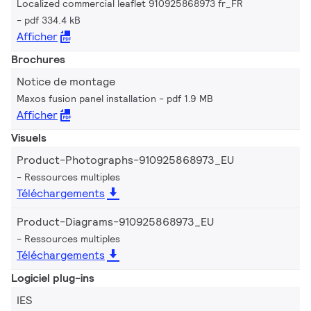
Localized commercial leaflet 910925868973 fr_FR
pdf 334.4 kB
Afficher
Brochures
Notice de montage
Maxos fusion panel installation
pdf 1.9 MB
Afficher
Visuels
Product-Photographs-910925868973_EU
Ressources multiples
Téléchargements
Product-Diagrams-910925868973_EU
Ressources multiples
Téléchargements
Logiciel plug-ins
IES