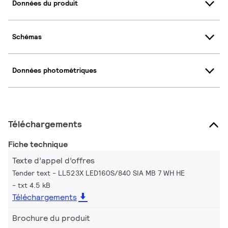
Données du produit
Schémas
Données photométriques
Téléchargements
Fiche technique
Texte d’appel d’offres
Tender text - LL523X LED160S/840 SIA MB 7 WH HE
txt 4.5 kB
Téléchargements
Brochure du produit