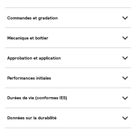
Commandes et gradation
Mécanique et boîtier
Approbation et application
Performances initiales
Durées de vie (conformes IES)
Données sur la durabilité