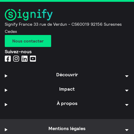
Signify France 33 rue de Verdun - CS60019 92156 Suresnes
Cedex
Nous contacter
Suivez-nous
Découvrir
Impact
À propos
Mentions légales