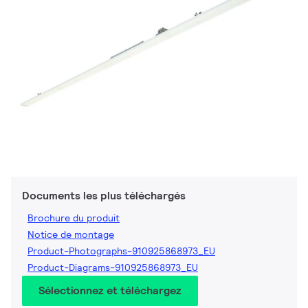
Documents les plus téléchargés
Brochure du produit
Notice de montage
Product-Photographs-910925868973_EU
Product-Diagrams-910925868973_EU
Sélectionnez et téléchargez