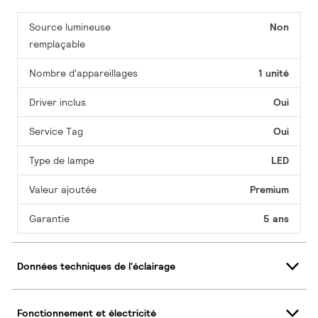
Source lumineuse
Non
remplaçable
Nombre d'appareillages
1 unité
Driver inclus
Oui
Service Tag
Oui
Type de lampe
LED
Valeur ajoutée
Premium
Garantie
5 ans
Données techniques de l'éclairage
Fonctionnement et électricité