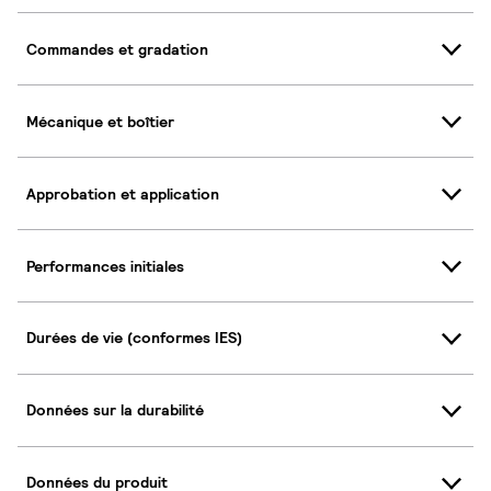
Commandes et gradation
Mécanique et boîtier
Approbation et application
Performances initiales
Durées de vie (conformes IES)
Données sur la durabilité
Données du produit