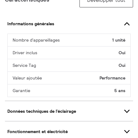
Développer tout
Informations générales
Nombre d'appareillages
1 unité
Driver inclus
Oui
Service Tag
Oui
Valeur ajoutée
Performance
Garantie
5 ans
Données techniques de l'éclairage
Fonctionnement et électricité