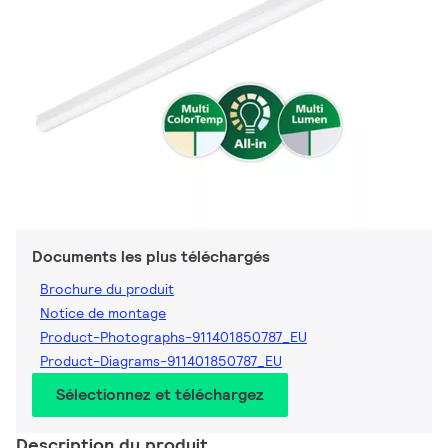
Documents les plus téléchargés
Brochure du produit
Notice de montage
Product-Photographs-911401850787_EU
Product-Diagrams-911401850787_EU
Sélectionnez et téléchargez
Description du produit