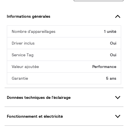
Informations générales
Nombre d'appareillages
1 unité
Driver inclus
Oui
Service Tag
Oui
Valeur ajoutée
Performance
Garantie
5 ans
Données techniques de l'éclairage
Fonctionnement et électricité