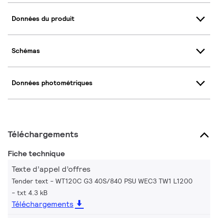
Données du produit
Schémas
Données photométriques
Téléchargements
Fiche technique
Texte d’appel d’offres
Tender text - WT120C G3 40S/840 PSU WEC3 TW1 L1200
txt 4.3 kB
Téléchargements