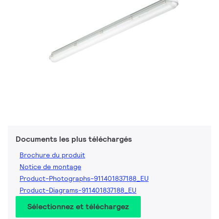
Documents les plus téléchargés
Brochure du produit
Notice de montage
Product-Photographs-911401837188_EU
Product-Diagrams-911401837188_EU
Sélectionnez et téléchargez