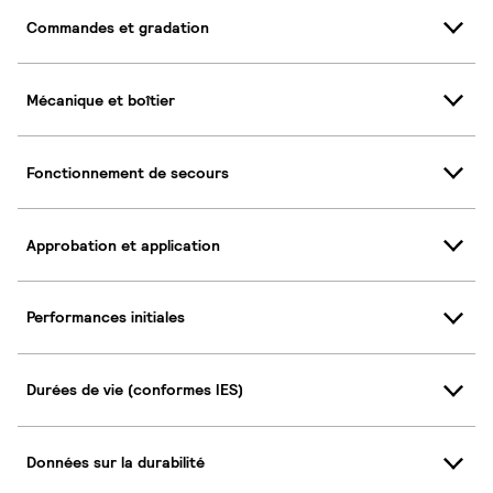
Commandes et gradation
Mécanique et boîtier
Fonctionnement de secours
Approbation et application
Performances initiales
Durées de vie (conformes IES)
Données sur la durabilité