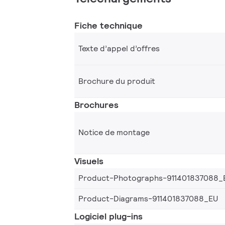
Fiche technique
Texte d’appel d’offres
Brochure du produit
Brochures
Notice de montage
Visuels
Product-Photographs-911401837088_
Product-Diagrams-911401837088_EU
Logiciel plug-ins