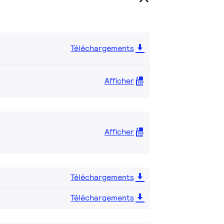
Téléchargements
Afficher
Afficher
Téléchargements
Téléchargements