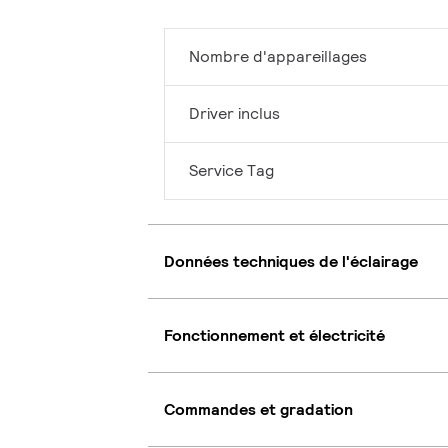
Nombre d'appareillages
Driver inclus
Service Tag
Données techniques de l'éclairage
Fonctionnement et électricité
Commandes et gradation