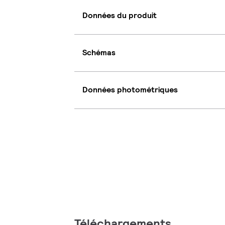
Données du produit
Schémas
Données photométriques
Téléchargements