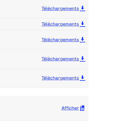
Téléchargements
Téléchargements
Téléchargements
Téléchargements
Téléchargements
Afficher