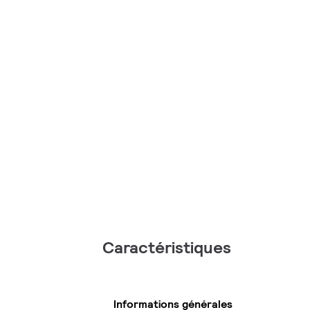
Caractéristiques
Informations générales