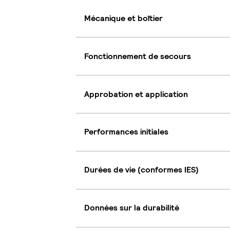
Mécanique et boîtier
Fonctionnement de secours
Approbation et application
Performances initiales
Durées de vie (conformes IES)
Données sur la durabilité