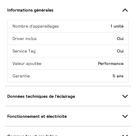
Informations générales
Nombre d'appareillages
1 unité
Driver inclus
Oui
Service Tag
Oui
Valeur ajoutée
Performance
Garantie
5 ans
Données techniques de l'éclairage
Fonctionnement et électricité