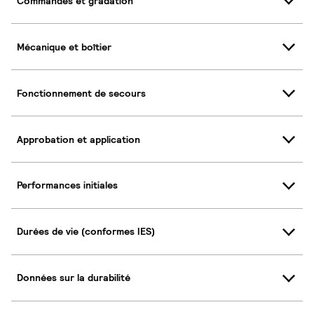
Commandes et gradation
Mécanique et boîtier
Fonctionnement de secours
Approbation et application
Performances initiales
Durées de vie (conformes IES)
Données sur la durabilité