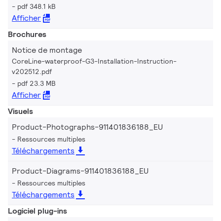
pdf 348.1 kB
Afficher
Brochures
Notice de montage
CoreLine-waterproof-G3-Installation-Instruction-
v202512.pdf
pdf 23.3 MB
Afficher
Visuels
Product-Photographs-911401836188_EU
Ressources multiples
Téléchargements
Product-Diagrams-911401836188_EU
Ressources multiples
Téléchargements
Logiciel plug-ins