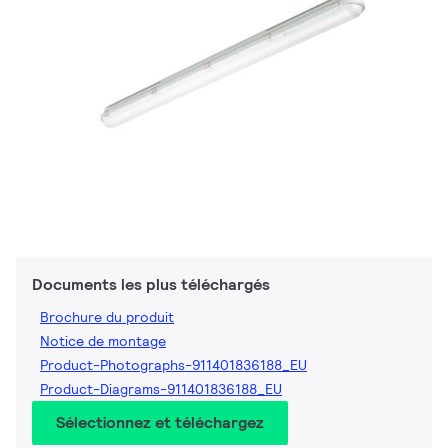
Documents les plus téléchargés
Brochure du produit
Notice de montage
Product-Photographs-911401836188_EU
Product-Diagrams-911401836188_EU
Sélectionnez et téléchargez