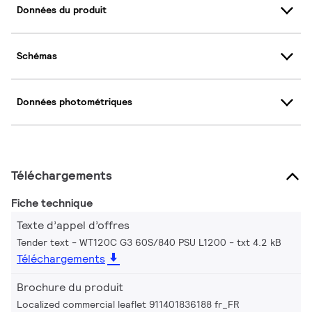
Données du produit
Schémas
Données photométriques
Téléchargements
Fiche technique
Texte d’appel d’offres
Tender text - WT120C G3 60S/840 PSU L1200
txt 4.2 kB
Téléchargements
Brochure du produit
Localized commercial leaflet 911401836188 fr_FR