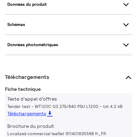
Données du produit
Schémas
Données photométriques
Téléchargements
Fiche technique
Texte d’appel d’offres
Tender text - WT120C G3 27S/840 PSU L1200
txt 4.2 kB
Téléchargements
Brochure du produit
Localized commercial leaflet 911401835588 fr_FR