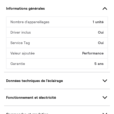
Informations générales
Nombre d'appareillages
1 unité
Driver inclus
Oui
Service Tag
Oui
Valeur ajoutée
Performance
Garantie
5 ans
Données techniques de l'éclairage
Fonctionnement et électricité