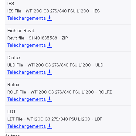
IES
IES File - WT120C G3 27S/840 PSU L1200
IES
Téléchargements
Fichier Revit
Revit file - 911401835588
ZIP
Téléchargements
Dialux
ULD File - WT120C G3 27S/840 PSU L1200
ULD
Téléchargements
Relux
ROLF File - WT120C G3 27S/840 PSU L1200
ROLFZ
Téléchargements
LDT
LDT File - WT120C G3 27S/840 PSU L1200
LDT
Téléchargements