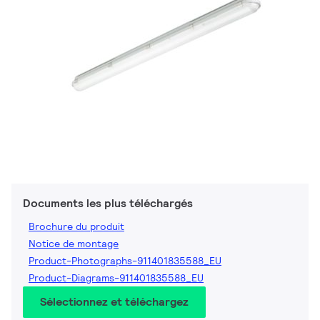
Documents les plus téléchargés
Brochure du produit
Notice de montage
Product-Photographs-911401835588_EU
Product-Diagrams-911401835588_EU
Sélectionnez et téléchargez