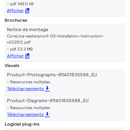
pdf 348.0 kB
Afficher
Brochures
Notice de montage
CoreLine-waterproof-G3-Installation-Instruction-
v202512.pdf
pdf 23.3 MB
Afficher
Visuels
Product-Photographs-911401835588_EU
Ressources multiples
Téléchargements
Product-Diagrams-911401835588_EU
Ressources multiples
Téléchargements
Logiciel plug-ins