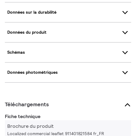
Données sur la durabilité
Données du produit
Schémas
Données photométriques
Téléchargements
Fiche technique
Brochure du produit
Localized commercial leaflet 911401821584 fr_FR