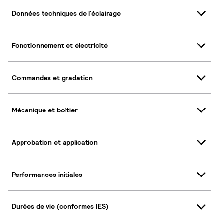
Données techniques de l'éclairage
Fonctionnement et électricité
Commandes et gradation
Mécanique et boîtier
Approbation et application
Performances initiales
Durées de vie (conformes IES)