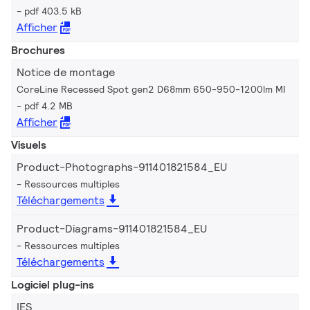
pdf 403.5 kB
Afficher
Brochures
Notice de montage
CoreLine Recessed Spot gen2 D68mm 650-950-1200lm MI
pdf 4.2 MB
Afficher
Visuels
Product-Photographs-911401821584_EU
Ressources multiples
Téléchargements
Product-Diagrams-911401821584_EU
Ressources multiples
Téléchargements
Logiciel plug-ins
IES