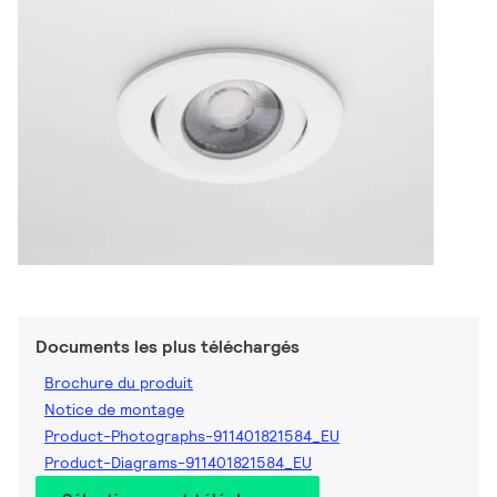
Documents les plus téléchargés
Brochure du produit
Notice de montage
Product-Photographs-911401821584_EU
Product-Diagrams-911401821584_EU