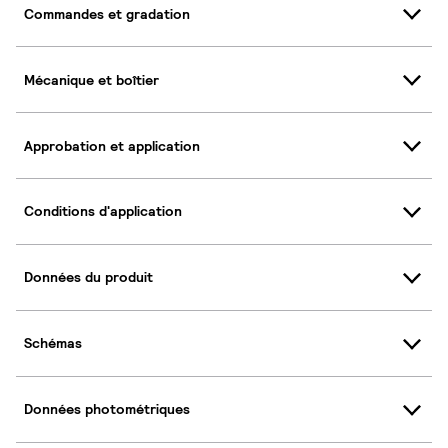
Commandes et gradation
Mécanique et boîtier
Approbation et application
Conditions d'application
Données du produit
Schémas
Données photométriques