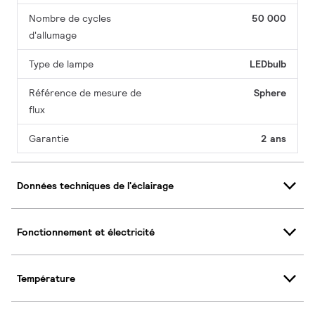
Nombre de cycles
50 000
d'allumage
Type de lampe
LEDbulb
Référence de mesure de
Sphere
flux
Garantie
2 ans
Données techniques de l'éclairage
Fonctionnement et électricité
Température