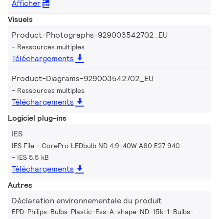
Afficher
Visuels
Product-Photographs-929003542702_EU
Ressources multiples
Téléchargements
Product-Diagrams-929003542702_EU
Ressources multiples
Téléchargements
Logiciel plug-ins
IES
IES File - CorePro LEDbulb ND 4.9-40W A60 E27 940
IES 5.5 kB
Téléchargements
Autres
Déclaration environnementale du produit
EPD-Philips-Bulbs-Plastic-Ess-A-shape-ND-15k-1-Bulbs-