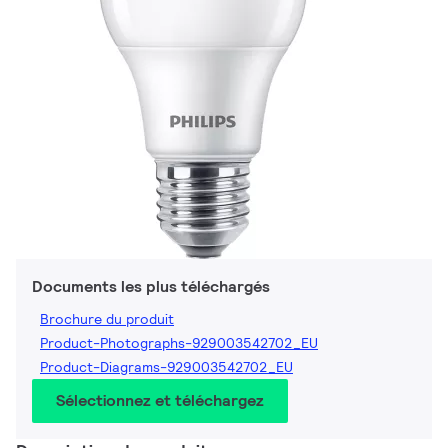
Documents les plus téléchargés
Brochure du produit
Product-Photographs-929003542702_EU
Product-Diagrams-929003542702_EU
Sélectionnez et téléchargez