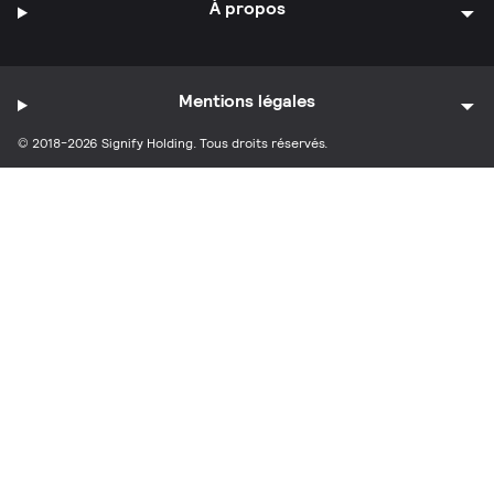
À propos
Mentions légales
© 2018-2026 Signify Holding. Tous droits réservés.