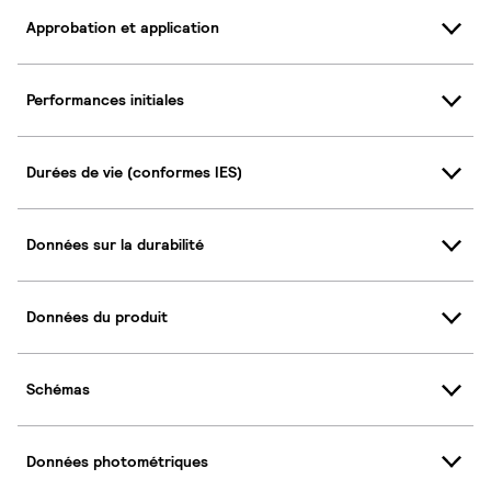
Approbation et application
Performances initiales
Durées de vie (conformes IES)
Données sur la durabilité
Données du produit
Schémas
Données photométriques