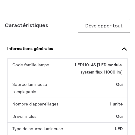
Caractéristiques
Développer tout
Informations générales
Code famille lampe
LED110-4S [LED module,
system flux 11000 lm]
Source lumineuse
Oui
remplaçable
Nombre d'appareillages
1 unité
Driver inclus
Oui
Type de source lumineuse
LED