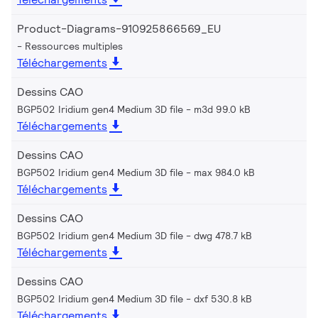
Product-Diagrams-910925866569_EU
Ressources multiples
Téléchargements
Dessins CAO
BGP502 Iridium gen4 Medium 3D file
m3d 99.0 kB
Téléchargements
Dessins CAO
BGP502 Iridium gen4 Medium 3D file
max 984.0 kB
Téléchargements
Dessins CAO
BGP502 Iridium gen4 Medium 3D file
dwg 478.7 kB
Téléchargements
Dessins CAO
BGP502 Iridium gen4 Medium 3D file
dxf 530.8 kB
Téléchargements