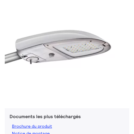
Documents les plus téléchargés
Brochure du produit
Notice de montage