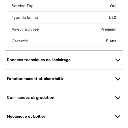
Service Tag
Oui
Type de lampe
LED
Valeur ajoutée
Premium
Garantie
5 ans
Données techniques de l'éclairage
Fonctionnement et électricité
Commandes et gradation
Mécanique et boîtier