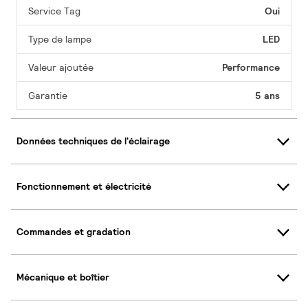
Service Tag
Oui
Type de lampe
LED
Valeur ajoutée
Performance
Garantie
5 ans
Données techniques de l'éclairage
Fonctionnement et électricité
Commandes et gradation
Mécanique et boîtier