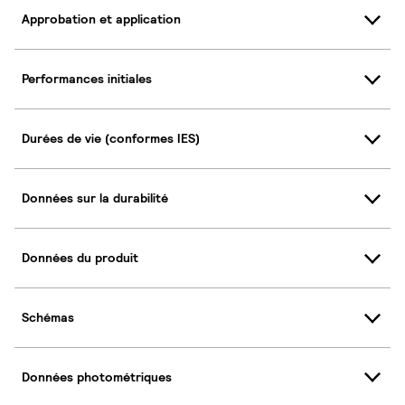
Approbation et application
Performances initiales
Durées de vie (conformes IES)
Données sur la durabilité
Données du produit
Schémas
Données photométriques