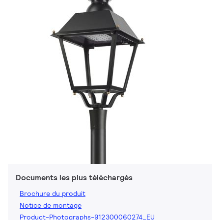
Documents les plus téléchargés
Brochure du produit
Notice de montage
Product-Photographs-912300060274_EU