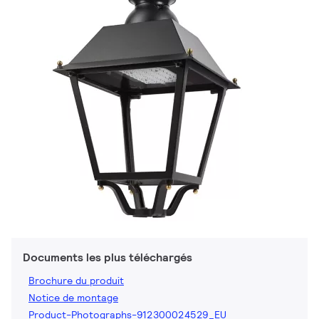
Documents les plus téléchargés
Brochure du produit
Notice de montage
Product-Photographs-912300024529_EU