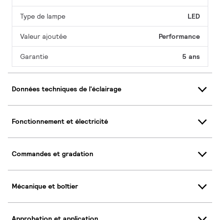
Type de lampe
LED
Valeur ajoutée
Performance
Garantie
5 ans
Données techniques de l'éclairage
Fonctionnement et électricité
Commandes et gradation
Mécanique et boîtier
Approbation et application