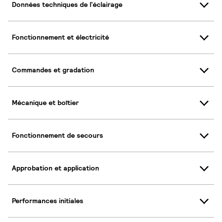
Données techniques de l'éclairage
Fonctionnement et électricité
Commandes et gradation
Mécanique et boîtier
Fonctionnement de secours
Approbation et application
Performances initiales