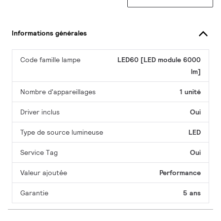
Informations générales
Code famille lampe
LED60 [LED module 6000
lm]
Nombre d'appareillages
1 unité
Driver inclus
Oui
Type de source lumineuse
LED
Service Tag
Oui
Valeur ajoutée
Performance
Garantie
5 ans