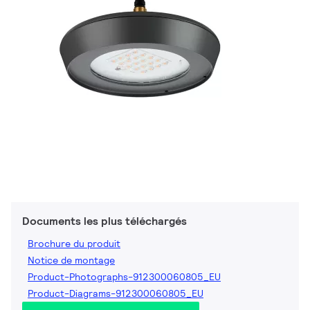
Documents les plus téléchargés
Brochure du produit
Notice de montage
Product-Photographs-912300060805_EU
Product-Diagrams-912300060805_EU