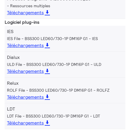
Ressources multiples
Téléchargements
Logiciel plug-ins
IES
IES File - BSS300 LED60/730-1P DM16P G1
IES
Téléchargements
Dialux
ULD File - BSS300 LED60/730-1P DM16P G1
ULD
Téléchargements
Relux
ROLF File - BSS300 LED60/730-1P DM16P G1
ROLFZ
Téléchargements
LDT
LDT File - BSS300 LED60/730-1P DM16P G1
LDT
Téléchargements