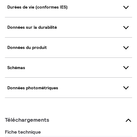
Durées de vie (conformes IES)
Données sur la durabilité
Données du produit
Schémas
Données photométriques
Téléchargements
Fiche technique