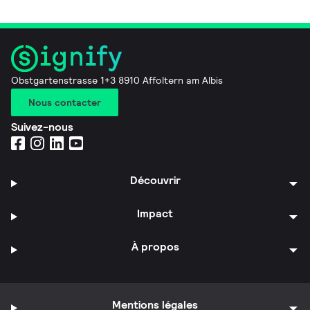
Obstgartenstrasse 1+3 8910 Affoltern am Albis
Nous contacter
Suivez-nous
Découvrir
Impact
À propos
Mentions légales