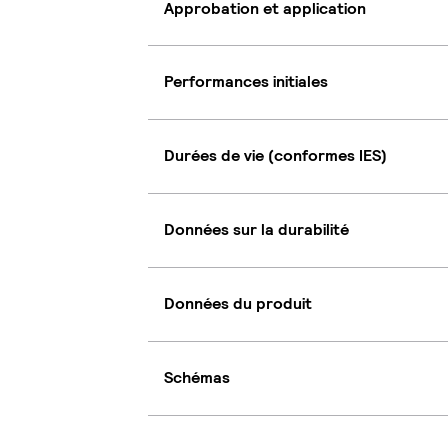
Approbation et application
Performances initiales
Durées de vie (conformes IES)
Données sur la durabilité
Données du produit
Schémas