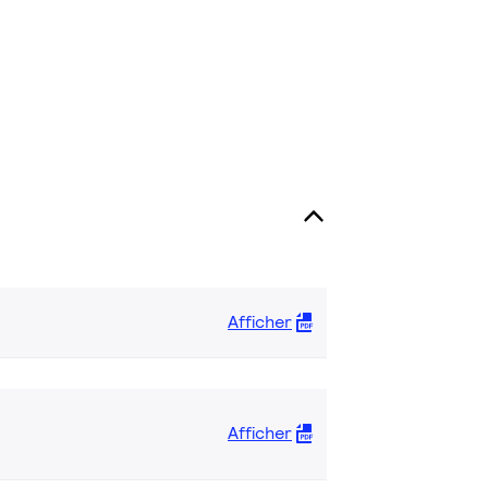
Afficher
Afficher