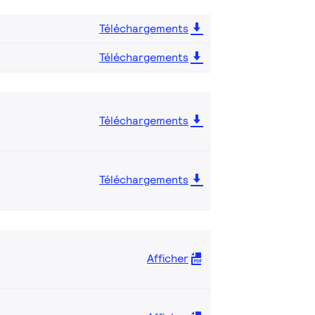
Téléchargements
Téléchargements
Téléchargements
Téléchargements
Afficher