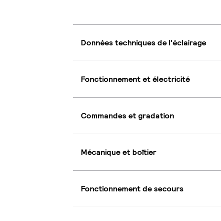
Données techniques de l'éclairage
Fonctionnement et électricité
Commandes et gradation
Mécanique et boîtier
Fonctionnement de secours