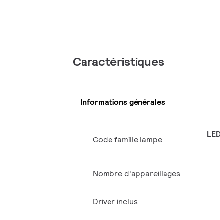
Caractéristiques
Informations générales
LED
Code famille lampe
Nombre d'appareillages
Driver inclus