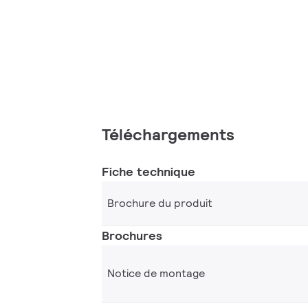
Téléchargements
Fiche technique
Brochure du produit
Brochures
Notice de montage