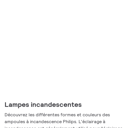
Lampes incandescentes
Découvrez les différentes formes et couleurs des
ampoules à incandescence Philips. L'éclairage à