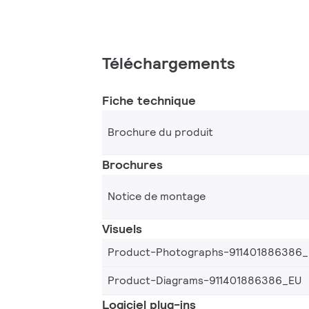
Téléchargements
Fiche technique
Brochure du produit
Brochures
Notice de montage
Visuels
Product-Photographs-911401886386
Product-Diagrams-911401886386_EU
Logiciel plug-ins