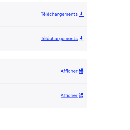
Téléchargements
Téléchargements
Afficher
Afficher