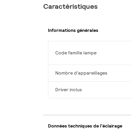
Caractéristiques
Informations générales
Code famille lampe
Nombre d'appareillages
Driver inclus
Données techniques de l'éclairage