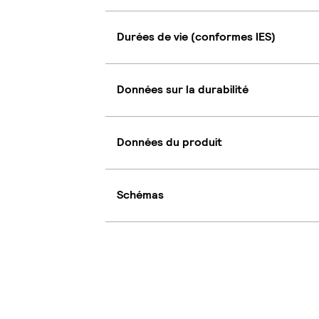
Durées de vie (conformes IES)
Données sur la durabilité
Données du produit
Schémas