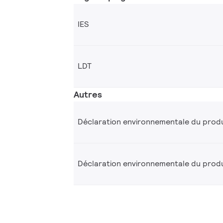
IES
LDT
Autres
Déclaration environnementale du produ
Déclaration environnementale du produ