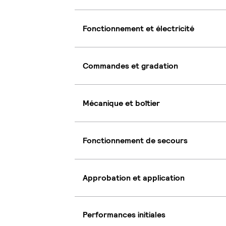
Fonctionnement et électricité
Commandes et gradation
Mécanique et boîtier
Fonctionnement de secours
Approbation et application
Performances initiales