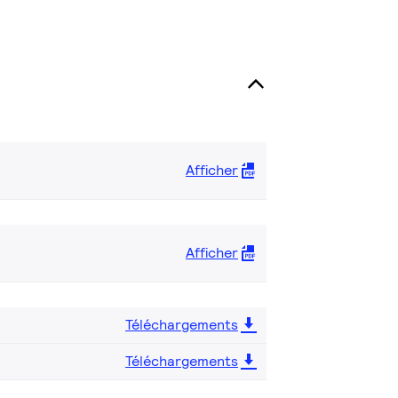
Afficher
Afficher
Téléchargements
Téléchargements