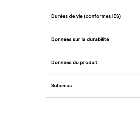
Durées de vie (conformes IES)
Données sur la durabilité
Données du produit
Schémas