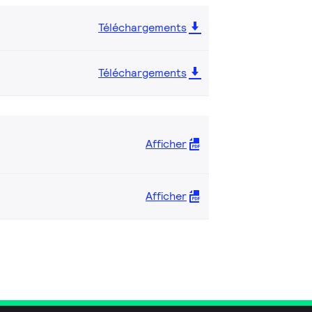
Téléchargements
Téléchargements
Afficher
Afficher