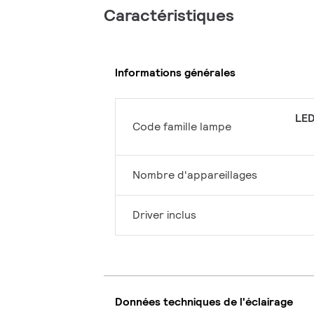
Caractéristiques
Informations générales
LED
Code famille lampe
Nombre d'appareillages
Driver inclus
Données techniques de l'éclairage