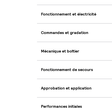
Fonctionnement et électricité
Commandes et gradation
Mécanique et boîtier
Fonctionnement de secours
Approbation et application
Performances initiales