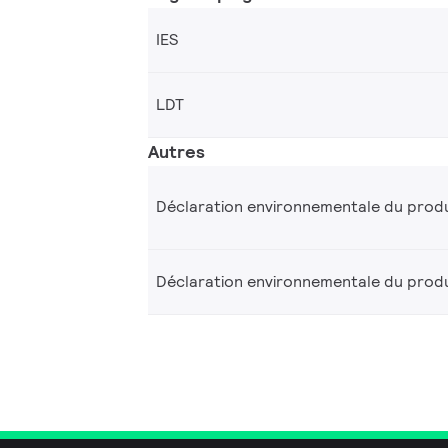
IES
LDT
Autres
Déclaration environnementale du produ
Déclaration environnementale du produ