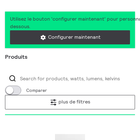
Utilisez le bouton 'configurer maintenant' pour personna
dessous.
Configurer maintenant
Produits
Comparer
plus de filtres