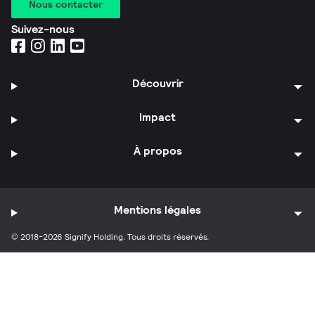
Nous contacter
Suivez-nous
Découvrir
Impact
À propos
Mentions légales
© 2018-2026 Signify Holding. Tous droits réservés.