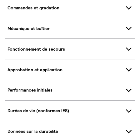
Commandes et gradation
Mécanique et boîtier
Fonctionnement de secours
Approbation et application
Performances initiales
Durées de vie (conformes IES)
Données sur la durabilité