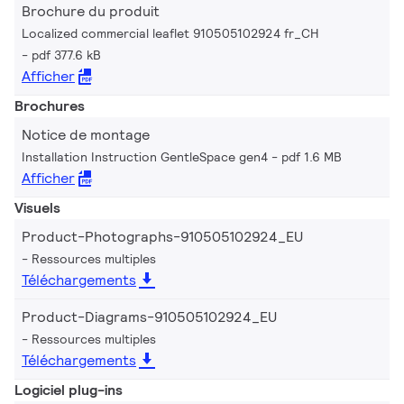
Brochure du produit
Localized commercial leaflet 910505102924 fr_CH
pdf 377.6 kB
Afficher
Brochures
Notice de montage
Installation Instruction GentleSpace gen4
pdf 1.6 MB
Afficher
Visuels
Product-Photographs-910505102924_EU
Ressources multiples
Téléchargements
Product-Diagrams-910505102924_EU
Ressources multiples
Téléchargements
Logiciel plug-ins