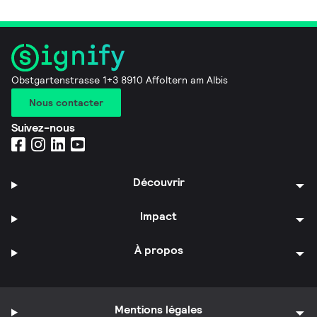
Obstgartenstrasse 1+3 8910 Affoltern am Albis
Nous contacter
Suivez-nous
Découvrir
Impact
À propos
Mentions légales