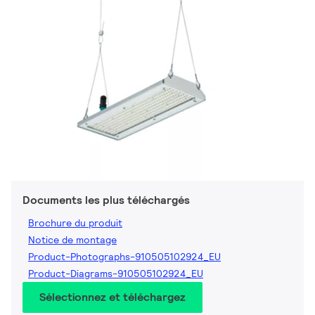
Documents les plus téléchargés
Brochure du produit
Notice de montage
Product-Photographs-910505102924_EU
Product-Diagrams-910505102924_EU
Sélectionnez et téléchargez