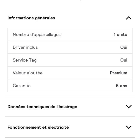
Informations générales
Nombre d'appareillages
1 unité
Driver inclus
Oui
Service Tag
Oui
Valeur ajoutée
Premium
Garantie
5 ans
Données techniques de l'éclairage
Fonctionnement et électricité