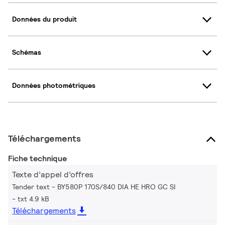
Données du produit
Schémas
Données photométriques
Téléchargements
Fiche technique
Texte d’appel d’offres
Tender text - BY580P 170S/840 DIA HE HRO GC SI
txt 4.9 kB
Téléchargements