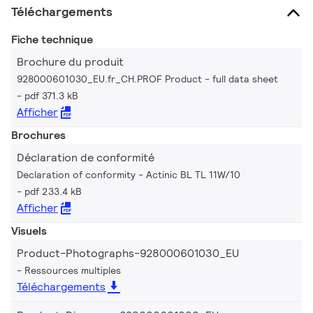
Téléchargements
Fiche technique
Brochure du produit
928000601030_EU.fr_CH.PROF Product - full data sheet
pdf 371.3 kB
Afficher
Brochures
Déclaration de conformité
Declaration of conformity - Actinic BL TL 11W/10
pdf 233.4 kB
Afficher
Visuels
Product-Photographs-928000601030_EU
Ressources multiples
Téléchargements