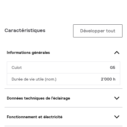
Caractéristiques
Développer tout
Informations générales
Culot
G5
Durée de vie utile (nom.)
2'000 h
Données techniques de l'éclairage
Fonctionnement et électricité