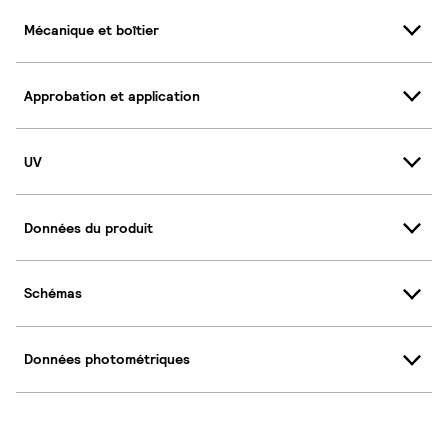
Mécanique et boîtier
Approbation et application
UV
Données du produit
Schémas
Données photométriques