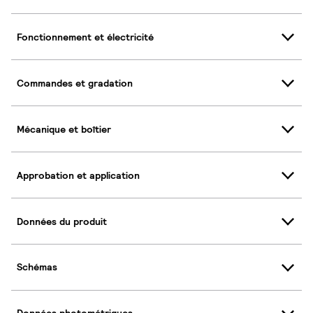
Fonctionnement et électricité
Commandes et gradation
Mécanique et boîtier
Approbation et application
Données du produit
Schémas