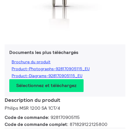
Documents les plus téléchargés
Brochure du produit
Product-Photographs-928170905115_EU
Product-Diagrams-928170905115_EU
Sélectionnez et téléchargez
Description du produit
Philips MSR 1200 SA 1CT/4
Code de commande:
928170905115
Code de commande complet:
871829122125800