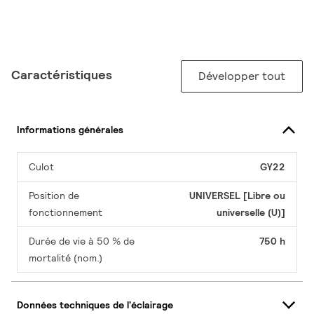
Caractéristiques
Développer tout
Informations générales
Culot
GY22
Position de
UNIVERSEL [Libre ou
fonctionnement
universelle (U)]
Durée de vie à 50 % de
750 h
mortalité (nom.)
Données techniques de l'éclairage