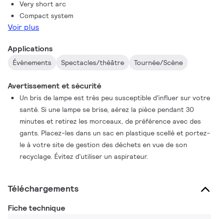
Very short arc
Compact system
Voir plus
Applications
Évènements
Spectacles/théâtre
Tournée/Scène
Avertissement et sécurité
Un bris de lampe est très peu susceptible d'influer sur votre
santé. Si une lampe se brise, aérez la pièce pendant 30
minutes et retirez les morceaux, de préférence avec des
gants. Placez-les dans un sac en plastique scellé et portez-
le à votre site de gestion des déchets en vue de son
recyclage. Évitez d'utiliser un aspirateur.
Téléchargements
Fiche technique