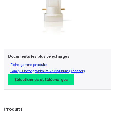
Documents les plus téléchargés
Fiche gamme produits
Family-Photographs-MSR Platinum (Theater)
Sélectionnez et téléchargez
Produits