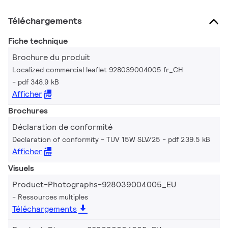
Téléchargements
Fiche technique
Brochure du produit
Localized commercial leaflet 928039004005 fr_CH
pdf 348.9 kB
Afficher
Brochures
Déclaration de conformité
Declaration of conformity - TUV 15W SLV/25
pdf 239.5 kB
Afficher
Visuels
Product-Photographs-928039004005_EU
Ressources multiples
Téléchargements