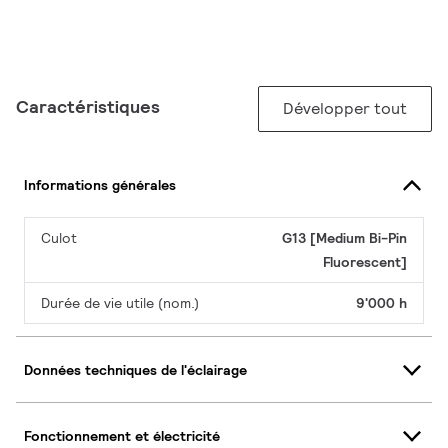
Caractéristiques
Développer tout
Informations générales
Culot
G13 [Medium Bi-Pin
Fluorescent]
Durée de vie utile (nom.)
9'000 h
Données techniques de l'éclairage
Fonctionnement et électricité