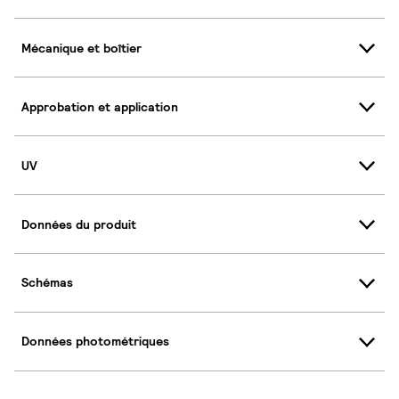
Mécanique et boîtier
Approbation et application
UV
Données du produit
Schémas
Données photométriques