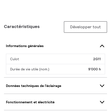
Caractéristiques
Développer tout
Informations générales
Culot
2G11
Durée de vie utile (nom.)
9'000 h
Données techniques de l'éclairage
Fonctionnement et électricité