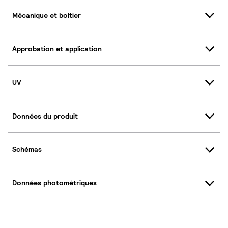
Mécanique et boîtier
Approbation et application
UV
Données du produit
Schémas
Données photométriques