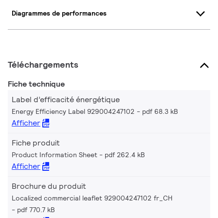
Diagrammes de performances
Téléchargements
Fiche technique
Label d’efficacité énergétique
Energy Efficiency Label 929004247102
pdf 68.3 kB
Afficher
Fiche produit
Product Information Sheet
pdf 262.4 kB
Afficher
Brochure du produit
Localized commercial leaflet 929004247102 fr_CH
pdf 770.7 kB