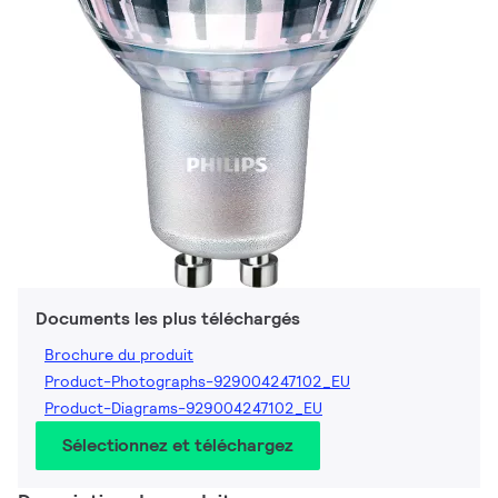
Documents les plus téléchargés
Brochure du produit
Product-Photographs-929004247102_EU
Product-Diagrams-929004247102_EU
Sélectionnez et téléchargez