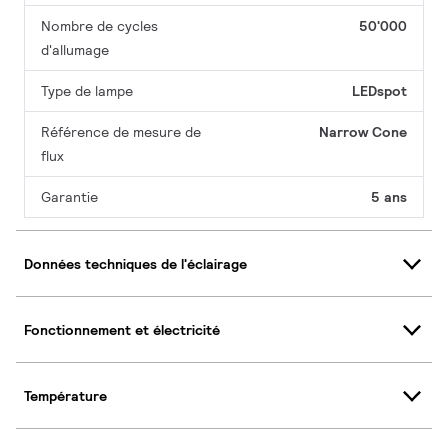
Nombre de cycles
50'000
d'allumage
Type de lampe
LEDspot
Référence de mesure de
Narrow Cone
flux
Garantie
5 ans
Données techniques de l'éclairage
Fonctionnement et électricité
Température