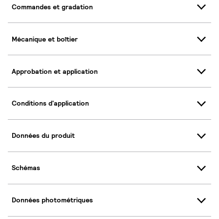
Commandes et gradation
Mécanique et boîtier
Approbation et application
Conditions d'application
Données du produit
Schémas
Données photométriques