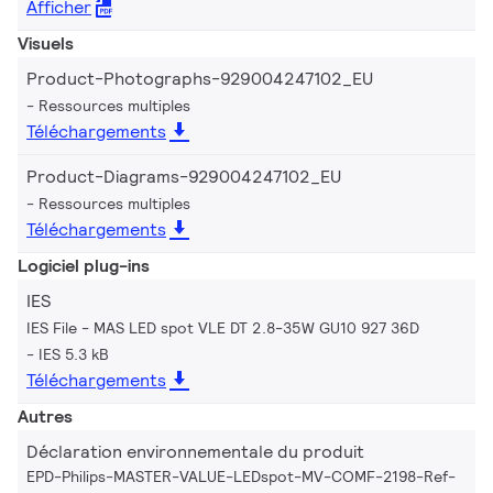
Afficher
Visuels
Product-Photographs-929004247102_EU
Ressources multiples
Téléchargements
Product-Diagrams-929004247102_EU
Ressources multiples
Téléchargements
Logiciel plug-ins
IES
IES File - MAS LED spot VLE DT 2.8-35W GU10 927 36D
IES 5.3 kB
Téléchargements
Autres
Déclaration environnementale du produit
EPD-Philips-MASTER-VALUE-LEDspot-MV-COMF-2198-Ref-