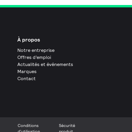
À propos
Notre entreprise
Offres d’emploi
Actualités et événements
Marques
Contact
Conditions
Sécurité
d’utilisation
produit