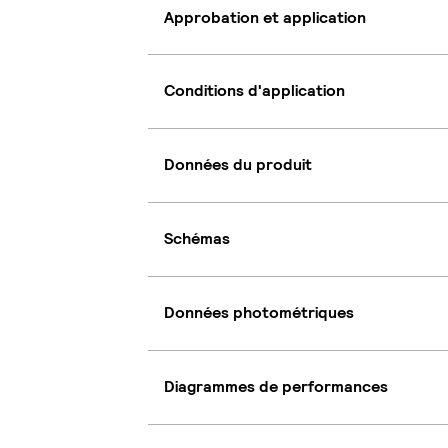
Approbation et application
Conditions d'application
Données du produit
Schémas
Données photométriques
Diagrammes de performances