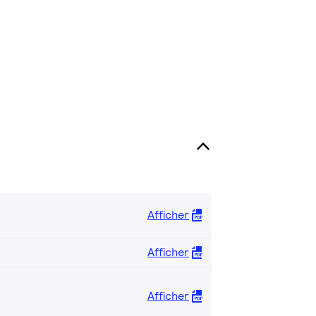
Afficher
Afficher
Afficher