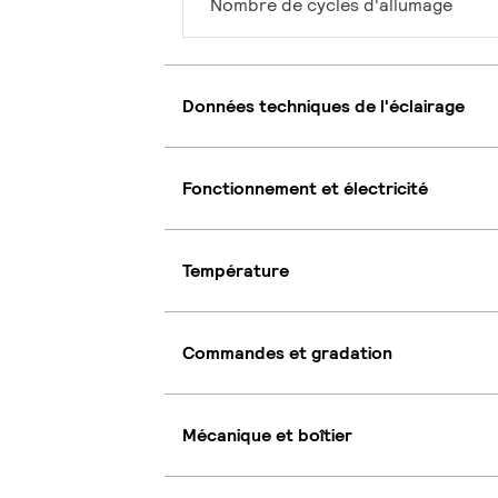
Nombre de cycles d'allumage
Données techniques de l'éclairage
Fonctionnement et électricité
Température
Commandes et gradation
Mécanique et boîtier