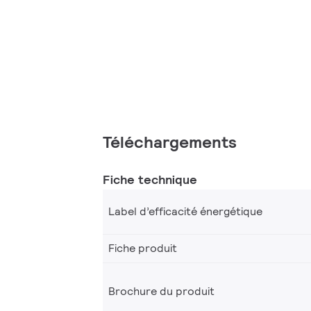
Téléchargements
Fiche technique
Label d’efficacité énergétique
Fiche produit
Brochure du produit