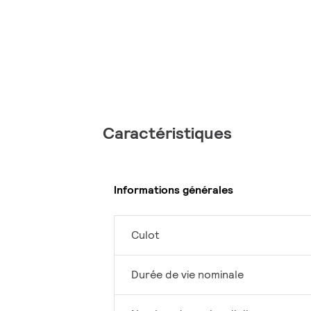
Caractéristiques
Informations générales
Culot
Durée de vie nominale