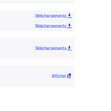
Téléchargements
Téléchargements
Téléchargements
Afficher