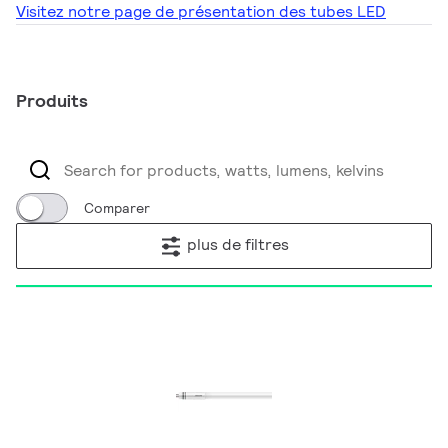
Visitez notre page de présentation des tubes LED
Produits
Comparer
plus de filtres