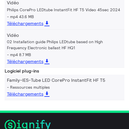
Vidéo
Philips CorePro LEDtube InstantFit HF T5 Video 45sec 2024
mp4 43.6 MB
Téléchargements
Vidéo
02 Installation guide Philips LEDtube based on High
Frequency Electronic ballast HF HQ1
mp4 8.7 MB
Téléchargements
Logiciel plug-ins
Family-IES-Tube LED CorePro InstantFit HF T5
Ressources multiples
Téléchargements