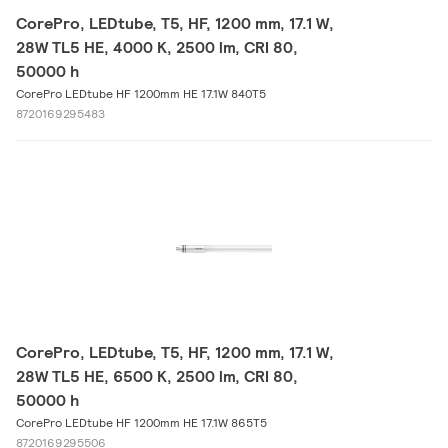
CorePro, LEDtube, T5, HF, 1200 mm, 17.1 W,
28W TL5 HE, 4000 K, 2500 lm, CRI 80,
50000 h
CorePro LEDtube HF 1200mm HE 17.1W 840T5
8720169295483
CorePro, LEDtube, T5, HF, 1200 mm, 17.1 W,
28W TL5 HE, 6500 K, 2500 lm, CRI 80,
50000 h
CorePro LEDtube HF 1200mm HE 17.1W 865T5
8720169295506