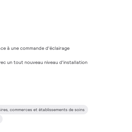
grâce à une commande d'éclairage
vec un tout nouveau niveau d'installation
aires, commerces et établissements de soins