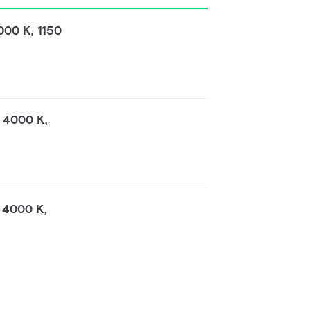
00 K, 1150
 4000 K,
 4000 K,