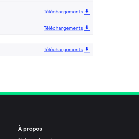
Téléchargements
Téléchargements
Téléchargements
À propos