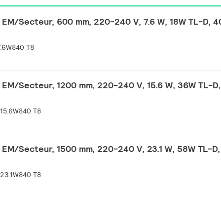
 EM/Secteur, 600 mm, 220-240 V, 7.6 W, 18W TL-D, 40
7.6W840 T8
 EM/Secteur, 1200 mm, 220-240 V, 15.6 W, 36W TL-D,
15.6W840 T8
 EM/Secteur, 1500 mm, 220-240 V, 23.1 W, 58W TL-D,
23.1W840 T8