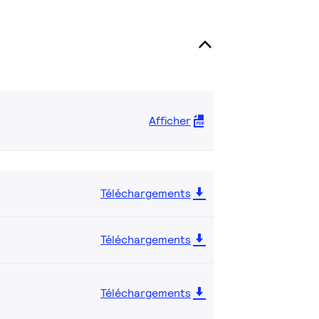
Afficher
Téléchargements
Téléchargements
Téléchargements