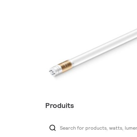
Produits