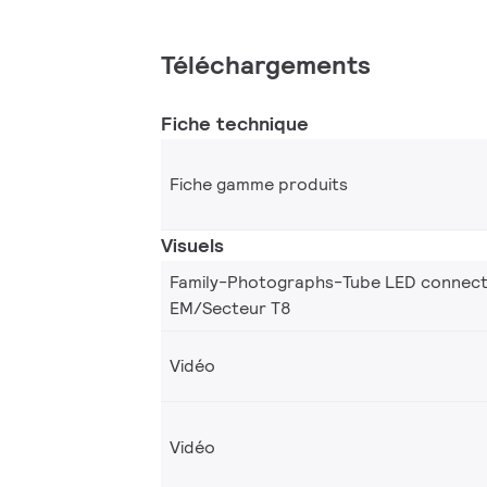
Téléchargements
Fiche technique
Fiche gamme produits
Visuels
Family-Photographs-Tube LED connec
EM/Secteur T8
Vidéo
Vidéo